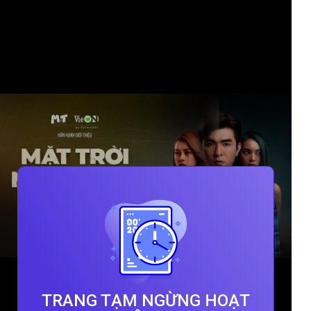
TRANG TẠM NGỪNG HOẠT